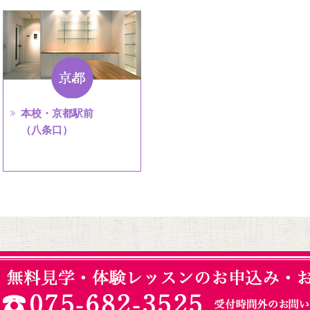
本校・京都駅前
（八条口）