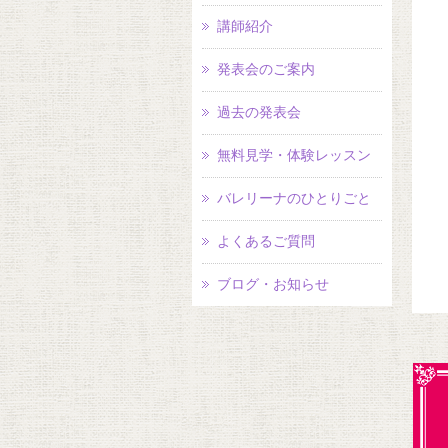
講師紹介
発表会のご案内
過去の発表会
無料見学・体験レッスン
バレリーナのひとりごと
よくあるご質問
ブログ・お知らせ