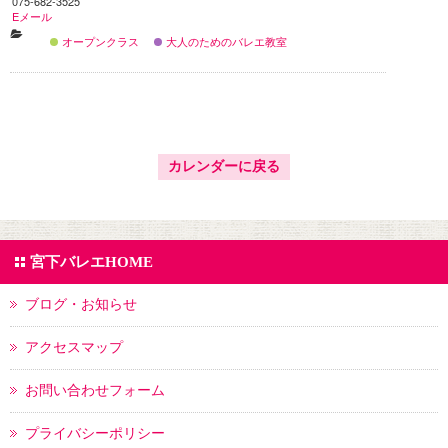
075-682-3525
Eメール
オープンクラス
大人のためのバレエ教室
カレンダーに戻る
宮下バレエHOME
ブログ・お知らせ
アクセスマップ
お問い合わせフォーム
プライバシーポリシー