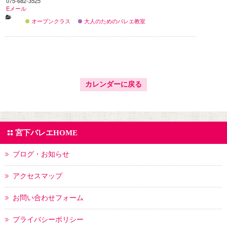
075-682-3525
Eメール
オープンクラス
大人のためのバレエ教室
カレンダーに戻る
宮下バレエHOME
ブログ・お知らせ
アクセスマップ
お問い合わせフォーム
プライバシーポリシー