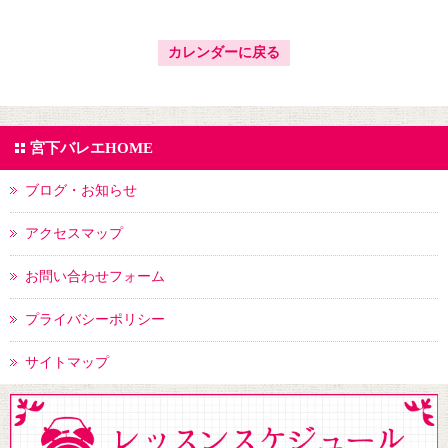
カレンダーに戻る
宮下バレエHOME
ブログ・お知らせ
アクセスマップ
お問い合わせフォーム
プライバシーポリシー
サイトマップ