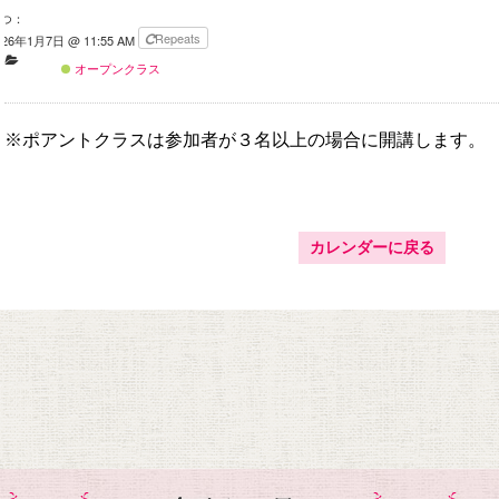
つ：
Repeats
026年1月7日 @ 11:55 AM
オープンクラス
※ポアントクラスは参加者が３名以上の場合に開講します。
カレンダーに戻る