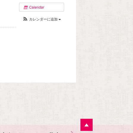
Calendar
カレンダーに追加