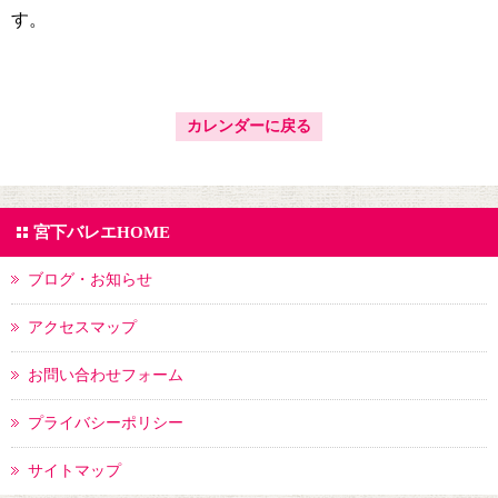
す。
カレンダーに戻る
宮下バレエHOME
ブログ・お知らせ
アクセスマップ
お問い合わせフォーム
プライバシーポリシー
サイトマップ