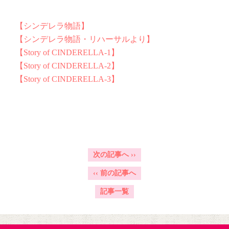
【シンデレラ物語】
【シンデレラ物語・リハーサルより】
【Story of CINDERELLA-1】
【Story of CINDERELLA-2】
【Story of CINDERELLA-3】
次の記事へ
››
‹‹
前の記事へ
記事一覧