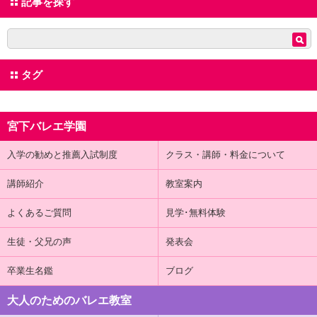
記事を探す
タグ
宮下バレエ学園
入学の勧めと推薦入試制度
クラス・講師・料金について
講師紹介
教室案内
よくあるご質問
見学･無料体験
生徒・父兄の声
発表会
卒業生名鑑
ブログ
大人のためのバレエ教室