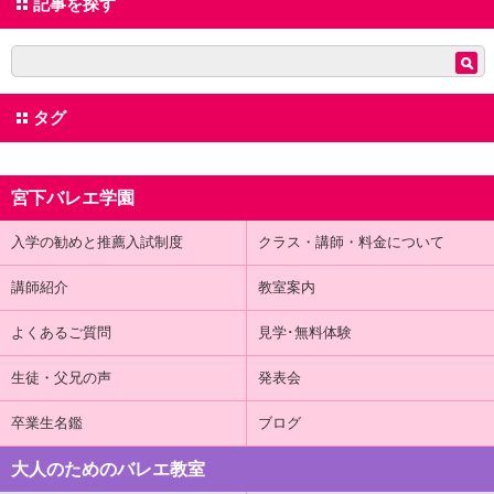
記事を探す
タグ
宮下バレエ学園
入学の勧めと推薦入試制度
クラス・講師・料金について
講師紹介
教室案内
よくあるご質問
見学･無料体験
生徒・父兄の声
発表会
卒業生名鑑
ブログ
大人のためのバレエ教室