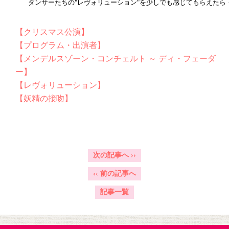
ダンサーたちの"レヴォリューション"を少しでも感じてもらえたら
【クリスマス公演】
【プログラム・出演者】
【メンデルスゾーン・コンチェルト ～ ディ・フェーダ
ー】
【レヴォリューション】
【妖精の接吻】
次の記事へ
››
‹‹
前の記事へ
記事一覧