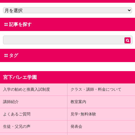
記事を探す
タグ
宮下バレエ学園
入学の勧めと推薦入試制度
クラス・講師・料金について
講師紹介
教室案内
よくあるご質問
見学･無料体験
生徒・父兄の声
発表会