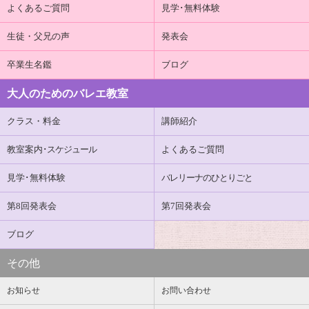
よくあるご質問
見学･無料体験
生徒・父兄の声
発表会
卒業生名鑑
ブログ
大人のためのバレエ教室
クラス・料金
講師紹介
教室案内
･スケジュール
よくあるご質問
見学･無料体験
バレリーナのひとりごと
第8回発表会
第7回発表会
ブログ
その他
お知らせ
お問い合わせ