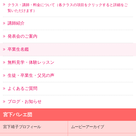
クラス・講師・料金について（各クラスの項目をクリックすると詳細をご
覧いただけます）
講師紹介
発表会のご案内
卒業生名鑑
無料見学・体験レッスン
生徒・卒業生・父兄の声
よくあるご質問
ブログ・お知らせ
宮下バレエ団
宮下靖子
プロフィール
ムービーアーカイブ