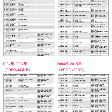
1994年-2004年
2004年-2015年
（PDF/2,443KB）
（PDF/2,469KB）