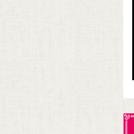
駐車場あり