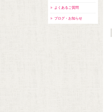
よくあるご質問
ブログ・お知らせ