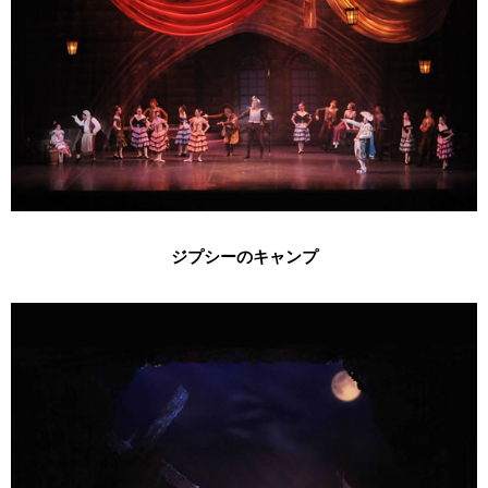
ジプシーのキャンプ