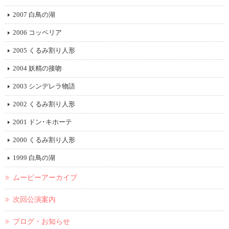
2007 白鳥の湖
2006 コッペリア
2005 くるみ割り人形
2004 妖精の接吻
2003 シンデレラ物語
2002 くるみ割り人形
2001 ドン･キホーテ
2000 くるみ割り人形
1999 白鳥の湖
ムービーアーカイブ
次回公演案内
ブログ・お知らせ